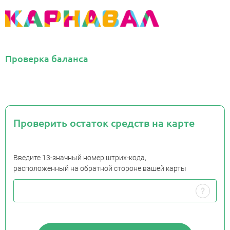
Проверка баланса
Проверить остаток средств на карте
Введите 13-значный номер штрих-кода,
расположенный на обратной стороне вашей карты